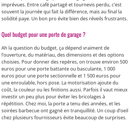
imprévues. Entre café partagé et tournevis perdu, c’est
souvent la journée qui fait la différence, mais au final la
solidité paye. Un bon pro évite bien des réveils frustrants.
Quel budget pour une porte de garage ?
Ah la question du budget, ça dépend vraiment de
l’ouverture, du matériau, des dimensions et des options
choisies. Pour donner des repères, on trouve environ 500
euros pour une porte battante ou basculante, 1 000
euros pour une porte sectionnelle et 1 500 euros pour
une enroulable, hors pose. La motorisation ajoute du
coût, la couleur ou les finitions aussi. Parfois il vaut mieux
investir un peu plus pour éviter les bricolages à
répétition. Chez moi, la porte a tenu des années, et les
soirées barbecue ont gagné en tranquillité. Un coup d’oeil
chez plusieurs fournisseurs évite beaucoup de surprises.