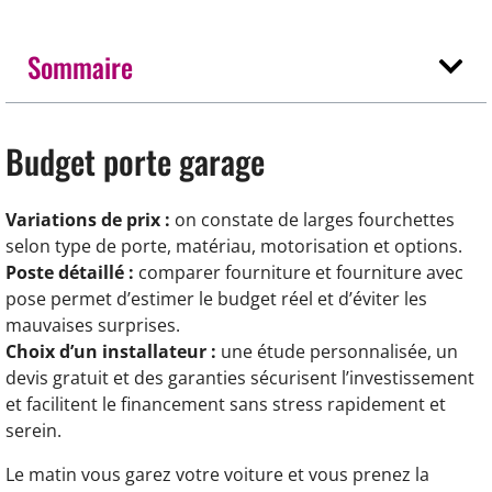
Sommaire
Budget porte garage
Variations de prix :
on constate de larges fourchettes
selon type de porte, matériau, motorisation et options.
Poste détaillé :
comparer fourniture et fourniture avec
pose permet d’estimer le budget réel et d’éviter les
mauvaises surprises.
Choix d’un installateur :
une étude personnalisée, un
devis gratuit et des garanties sécurisent l’investissement
et facilitent le financement sans stress rapidement et
serein.
Le matin vous garez votre voiture et vous prenez la