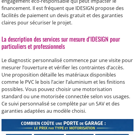
engagement éco‑responsable qui peut impacter le
financement. Il est fréquent que IDESIGN propose des
facilités de paiement un devis gratuit et des garanties
claires pour sécuriser le projet.
La description des services sur mesure d’IDESIGN pour
particuliers et professionnels
Le diagnostic personnalisé commence par une visite pour
mesurer l’ouverture et vérifier les contraintes d’accès.
Une proposition détaille les matériaux disponibles
comme le PVC le bois l’acier l’aluminium et les finitions
possibles. Vous pouvez choisir une motorisation
standard ou une motorisée connectée selon vos usages.
Ce suivi personnalisé se complète par un SAV et des
garanties adaptées au modèle choisi.