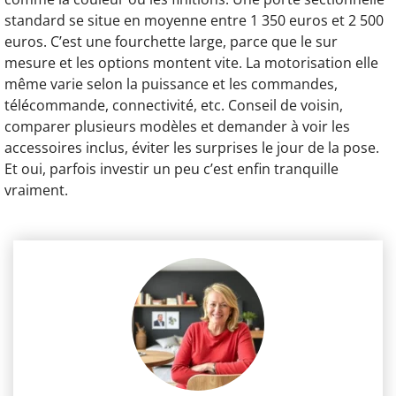
standard se situe en moyenne entre 1 350 euros et 2 500
euros. C’est une fourchette large, parce que le sur
mesure et les options montent vite. La motorisation elle
même varie selon la puissance et les commandes,
télécommande, connectivité, etc. Conseil de voisin,
comparer plusieurs modèles et demander à voir les
accessoires inclus, éviter les surprises le jour de la pose.
Et oui, parfois investir un peu c’est enfin tranquille
vraiment.