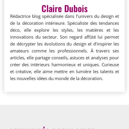
Claire Dubois
Rédactrice blog spécialisée dans l’univers du design et
de la décoration intérieure. Spécialiste des tendances
déco, elle explore les styles, les matières et les
innovations du secteur. Son regard affûté lui permet
de décrypter les évolutions du design et d’inspirer les
amateurs comme les professionnels. À travers ses
articles, elle partage conseils, astuces et analyses pour
créer des intérieurs harmonieux et uniques. Curieuse
et créative, elle aime mettre en lumière les talents et
les nouvelles idées du monde de la décoration.