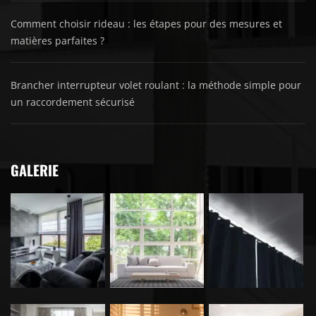
Comment choisir rideau : les étapes pour des mesures et
matières parfaites ?
Brancher interrupteur volet roulant : la méthode simple pour
un raccordement sécurisé
GALERIE