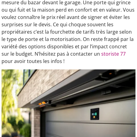
mesure du bazar devant le garage. Une porte qui grince
ou qui fuit et la maison perd en confort et en valeur. Vous
voulez connaître le prix réel avant de signer et éviter les
surprises sur le devis. Ce qui choque souvent les
propriétaires c’est la fourchette de tarifs très large selon
le type de porte et la motorisation. On reste frappé par la
variété des options disponibles et par l’impact concret
sur le budget. N’hésitez pas à contacter un
storiste 77
pour avoir toutes les infos !