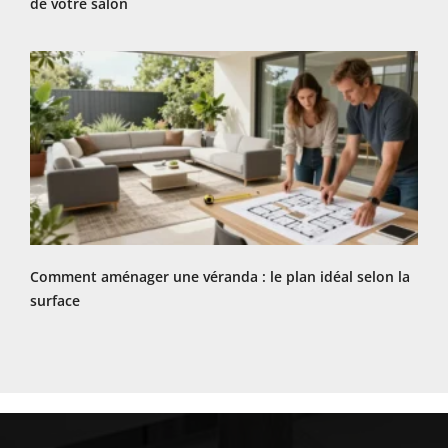
de votre salon
Comment aménager une véranda : le plan idéal selon la
surface