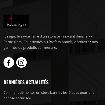
Idesign, le savoir-faire d’un storiste innovant dans le 77
Particuliers, Collectivités ou Professionnels, découvrez nos
gammes de produits sur mesure.
DERNIÈRES ACTUALITÉS
Comment démonter un store banne : les étapes pour une
dépose sécurisée