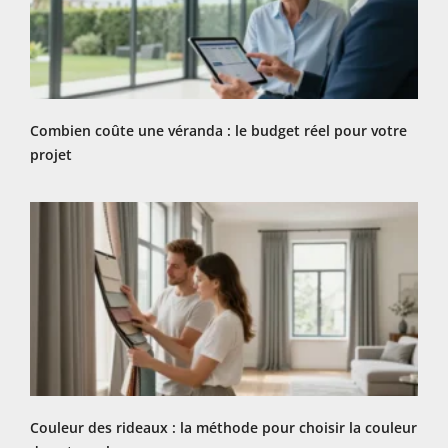
Combien coûte une véranda : le budget réel pour votre
projet
Couleur des rideaux : la méthode pour choisir la couleur