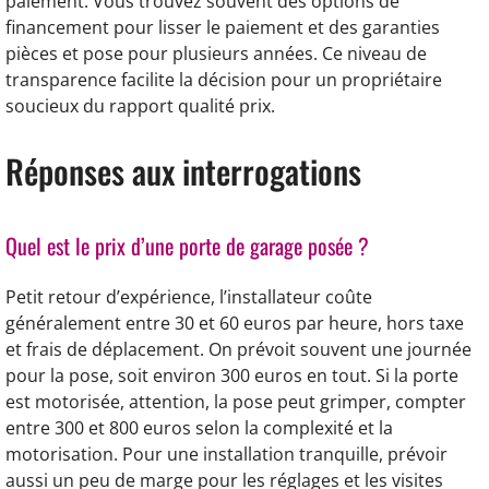
paiement. Vous trouvez souvent des options de
financement pour lisser le paiement et des garanties
pièces et pose pour plusieurs années. Ce niveau de
transparence facilite la décision pour un propriétaire
soucieux du rapport qualité prix.
Réponses aux interrogations
Quel est le prix d’une porte de garage posée ?
Petit retour d’expérience, l’installateur coûte
généralement entre 30 et 60 euros par heure, hors taxe
et frais de déplacement. On prévoit souvent une journée
pour la pose, soit environ 300 euros en tout. Si la porte
est motorisée, attention, la pose peut grimper, compter
entre 300 et 800 euros selon la complexité et la
motorisation. Pour une installation tranquille, prévoir
aussi un peu de marge pour les réglages et les visites