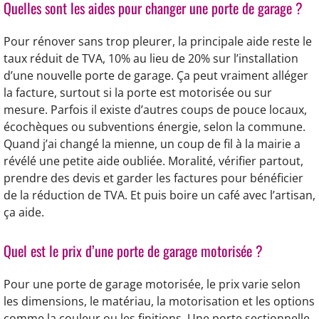
Quelles sont les aides pour changer une porte de garage ?
Pour rénover sans trop pleurer, la principale aide reste le
taux réduit de TVA, 10% au lieu de 20% sur l’installation
d’une nouvelle porte de garage. Ça peut vraiment alléger
la facture, surtout si la porte est motorisée ou sur
mesure. Parfois il existe d’autres coups de pouce locaux,
écochèques ou subventions énergie, selon la commune.
Quand j’ai changé la mienne, un coup de fil à la mairie a
révélé une petite aide oubliée. Moralité, vérifier partout,
prendre des devis et garder les factures pour bénéficier
de la réduction de TVA. Et puis boire un café avec l’artisan,
ça aide.
Quel est le prix d’une porte de garage motorisée ?
Pour une porte de garage motorisée, le prix varie selon
les dimensions, le matériau, la motorisation et les options
comme la couleur ou les finitions. Une porte sectionnelle