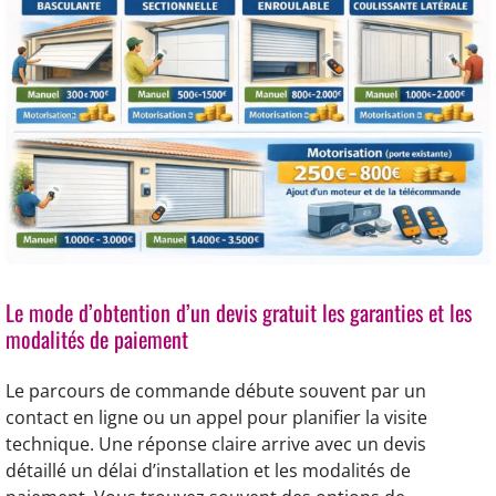
Le mode d’obtention d’un devis gratuit les garanties et les
modalités de paiement
Le parcours de commande débute souvent par un
contact en ligne ou un appel pour planifier la visite
technique. Une réponse claire arrive avec un devis
détaillé un délai d’installation et les modalités de