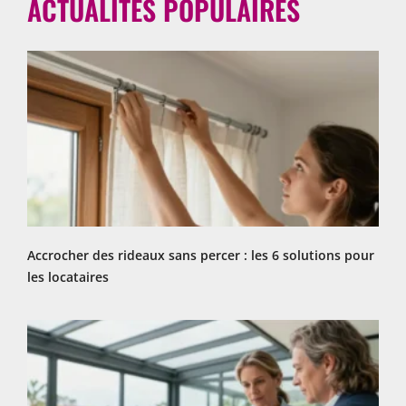
ACTUALITÉS POPULAIRES
Accrocher des rideaux sans percer : les 6 solutions pour
les locataires