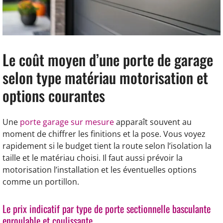
Le coût moyen d’une porte de garage
selon type matériau motorisation et
options courantes
Une
porte garage sur mesure
apparaît souvent au
moment de chiffrer les finitions et la pose. Vous voyez
rapidement si le budget tient la route selon l’isolation la
taille et le matériau choisi. Il faut aussi prévoir la
motorisation l’installation et les éventuelles options
comme un portillon.
Le prix indicatif par type de porte sectionnelle basculante
enroulable et coulissante