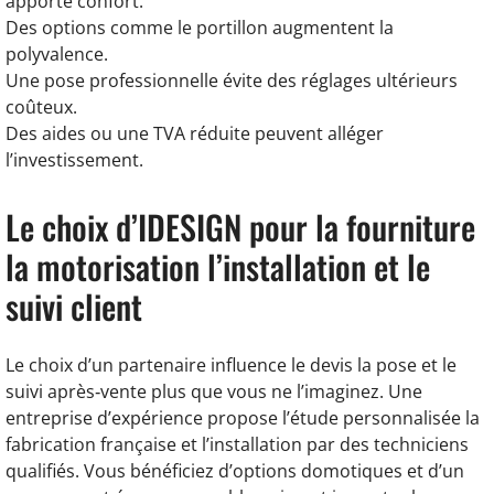
apporte confort.
Des options comme le portillon augmentent la
polyvalence.
Une pose professionnelle évite des réglages ultérieurs
coûteux.
Des aides ou une TVA réduite peuvent alléger
l’investissement.
Le choix d’IDESIGN pour la fourniture
la motorisation l’installation et le
suivi client
Le choix d’un partenaire influence le devis la pose et le
suivi après‑vente plus que vous ne l’imaginez. Une
entreprise d’expérience propose l’étude personnalisée la
fabrication française et l’installation par des techniciens
qualifiés. Vous bénéficiez d’options domotiques et d’un