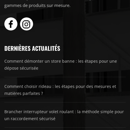
gammes de produits sur mesure.
DERNIÈRES ACTUALITÉS
Comment démonter un store banne : les étapes pour une
dépose sécurisée
Comment choisir rideau : les étapes pour des mesures et
matières parfaites ?
Brancher interrupteur volet roulant : la méthode simple pour
un raccordement sécurisé