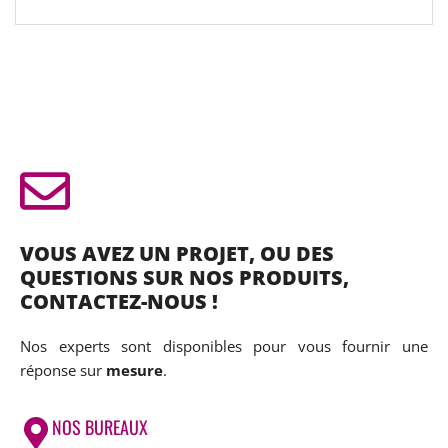
VOUS AVEZ UN PROJET, OU DES
QUESTIONS SUR NOS PRODUITS,
CONTACTEZ-NOUS !
Nos experts sont disponibles pour vous fournir une
réponse sur
mesure
.
NOS BUREAUX