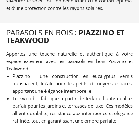
savourer le soleil tout en bénéficiant d’un confort optimal
et d’une protection contre les rayons solaires.
PARASOLS EN BOIS :
PIAZZINO ET
TEAKWOOD
Apportez une touche naturelle et authentique à votre
espace extérieur avec les parasols en bois Piazzino et
Teakwood.
Piazzino : une construction en eucalyptus vernis
transparent, idéale pour les petits et moyens espaces,
apportant une élégance intemporelle.
Teckwood : fabriqué à partir de teck de haute qualité,
parfait pour les jardins et terrasses de luxe. Ces modèles
allient durabilité, résistance aux intempéries et élégance
raffinée, tout en garantissant une ombre parfaite.