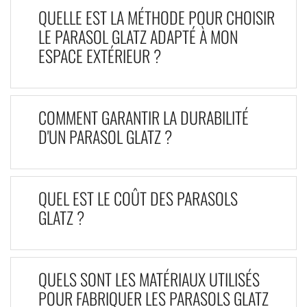
QUELLE EST LA MÉTHODE POUR CHOISIR
LE PARASOL GLATZ ADAPTÉ À MON
ESPACE EXTÉRIEUR ?
COMMENT GARANTIR LA DURABILITÉ
D'UN PARASOL GLATZ ?
QUEL EST LE COÛT DES PARASOLS
GLATZ ?
QUELS SONT LES MATÉRIAUX UTILISÉS
POUR FABRIQUER LES PARASOLS GLATZ