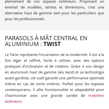
pleinement de vos espaces extérieurs. Proposant un
éventail de modèles, teintes et dimensions, c’est une
alternative haut de gamme tant pour les particuliers que
pour les professionnels.
PARASOLS À MÂT CENTRAL EN
ALUMINIUM :
TWIST
Le Twist représente l’incarnation de la modernité. Il est à la
fois léger et raffiné, facile à utiliser, avec des options
pratiques d’inclinaison et de rotation. Grâce à son design
en aluminium haut de gamme (alu twist) et sa technologie
avant-gardiste, cet outil garantit une performance optimale
même en cas de vents violents. Parfait pour les espaces
contemporains, il allie fonctionnalité et adaptabilité pour
s’harmoniser avec une grande variété de
mobiliers
extérieurs
.