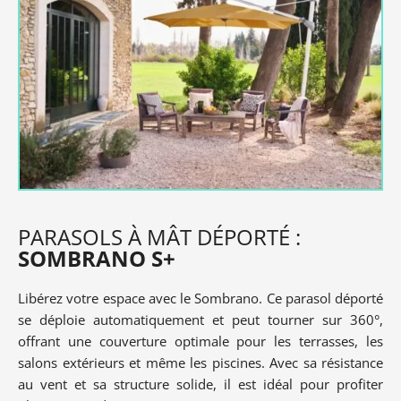
PARASOLS À MÂT DÉPORTÉ :
SOMBRANO S+
Libérez votre espace avec le Sombrano. Ce parasol déporté
se déploie automatiquement et peut tourner sur 360°,
offrant une couverture optimale pour les terrasses, les
salons extérieurs et même les piscines. Avec sa résistance
au vent et sa structure solide, il est idéal pour profiter