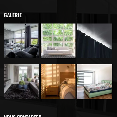
GALERIE
NOUS CONTACTER