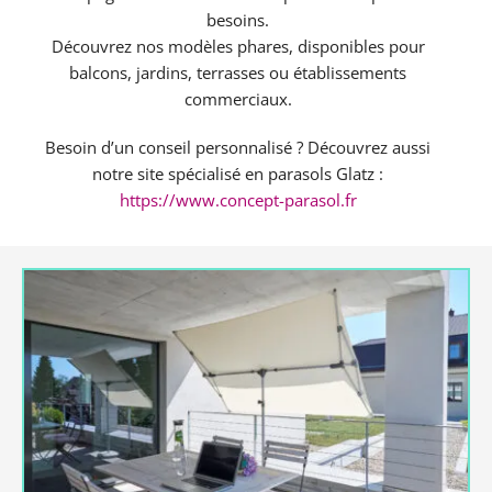
besoins.
Découvrez nos modèles phares, disponibles pour
balcons, jardins, terrasses ou établissements
commerciaux.
Besoin d’un conseil personnalisé ? Découvrez aussi
notre site spécialisé en parasols Glatz :
https://www.concept-parasol.fr