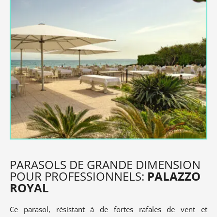
PARASOLS DE GRANDE DIMENSION
POUR PROFESSIONNELS:
PALAZZO
ROYAL
Ce parasol, résistant à de fortes rafales de vent et