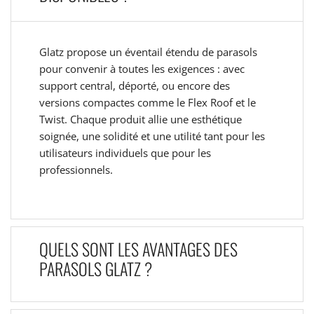
Glatz propose un éventail étendu de parasols
pour convenir à toutes les exigences : avec
support central, déporté, ou encore des
versions compactes comme le Flex Roof et le
Twist. Chaque produit allie une esthétique
soignée, une solidité et une utilité tant pour les
utilisateurs individuels que pour les
professionnels.
QUELS SONT LES AVANTAGES DES
PARASOLS GLATZ ?