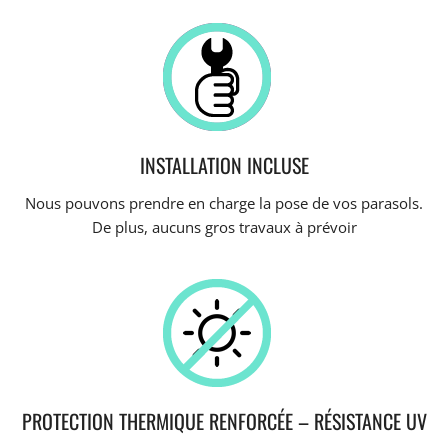
INSTALLATION INCLUSE
Nous pouvons prendre en charge la pose de vos parasols.
De plus, aucuns gros travaux à prévoir
PROTECTION THERMIQUE RENFORCÉE – RÉSISTANCE UV