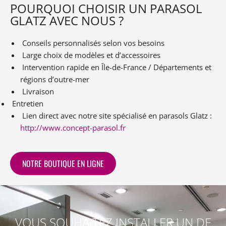
POURQUOI CHOISIR UN PARASOL
GLATZ AVEC NOUS ?
Conseils personnalisés selon vos besoins
Large choix de modèles et d’accessoires
Intervention rapide en Île-de-France / Départements et
régions d’outre-mer
Livraison
Entretien
Lien direct avec notre site spécialisé en parasols Glatz :
http://www.concept-parasol.fr
NOTRE BOUTIQUE EN LIGNE
VOUS SOUHAITEZ INSTALLER UN DE