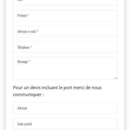
Pour un devis incluant le port merci de nous
communiquer :