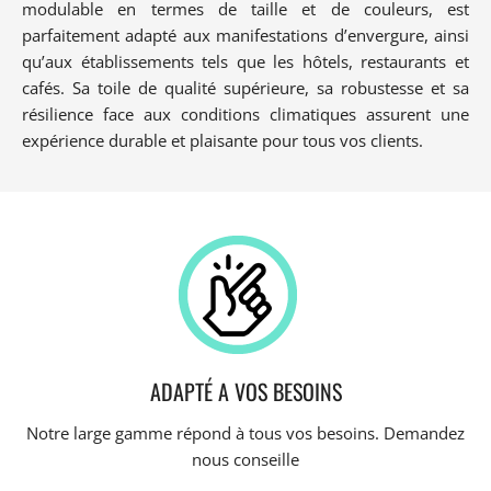
modulable en termes de taille et de couleurs, est
parfaitement adapté aux manifestations d’envergure, ainsi
qu’aux établissements tels que les hôtels, restaurants et
cafés. Sa toile de qualité supérieure, sa robustesse et sa
résilience face aux conditions climatiques assurent une
expérience durable et plaisante pour tous vos clients.
ADAPTÉ A VOS BESOINS
Notre large gamme répond à tous vos besoins. Demandez
nous conseille