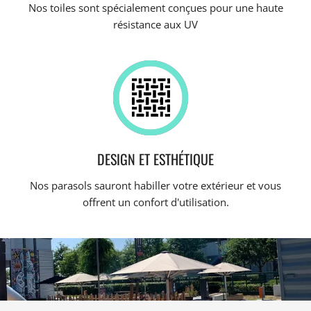
Nos toiles sont spécialement conçues pour une haute
résistance aux UV
DESIGN ET ESTHÉTIQUE
Nos parasols sauront habiller votre extérieur et vous
offrent un confort d'utilisation.