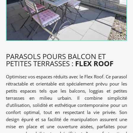
PARASOLS POURS BALCON ET
PETITES TERRASSES :
FLEX ROOF
Optimisez vos espaces réduits avec le Flex Roof. Ce parasol
rétractable et orientable est spécialement prévu pour les
petits espaces tels que les balcons, loggias et petites
terrasses en milieu urbain. Il combine simplicité
d’utilisation, solidité et esthétique contemporaine pour un
confort optimal, tout en respectant la vie privée. Son
design épuré et sa facilité de manipulation assurent une
mise en place et une ouverture aisées, parfaites pour