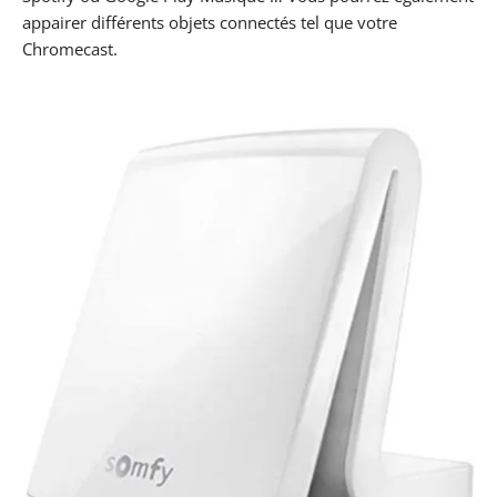
appairer différents objets connectés tel que votre
Chromecast.