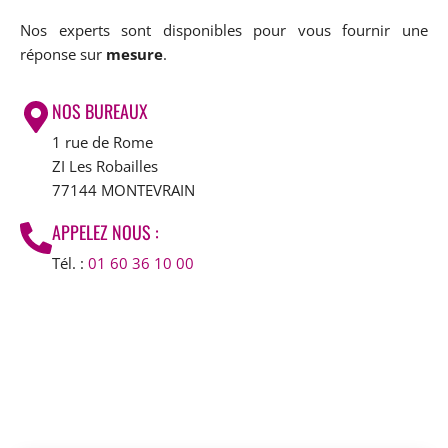
Nos experts sont disponibles pour vous fournir une
réponse sur
mesure
.
NOS BUREAUX
1 rue de Rome
ZI Les Robailles
77144 MONTEVRAIN
APPELEZ NOUS :
Tél. :
01 60 36 10 00