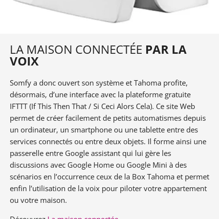
LA MAISON CONNECTÉE
PAR LA
VOIX
Somfy a donc ouvert son système et Tahoma profite,
désormais, d’une interface avec la plateforme gratuite
IFTTT (If This Then That / Si Ceci Alors Cela). Ce site Web
permet de créer facilement de petits automatismes depuis
un ordinateur, un smartphone ou une tablette entre des
services connectés ou entre deux objets. Il forme ainsi une
passerelle entre Google assistant qui lui gère les
discussions avec Google Home ou Google Mini à des
scénarios en l’occurrence ceux de la Box Tahoma et permet
enfin l’utilisation de la voix pour piloter votre appartement
ou votre maison.
Découvrez
La maison connectée
.