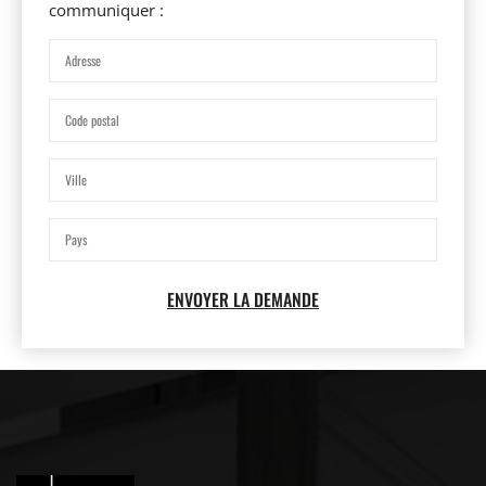
communiquer :
ENVOYER LA DEMANDE