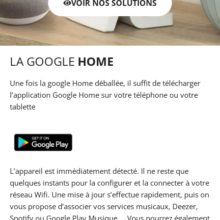
VOIR NOS SOLUTIONS
LA GOOGLE
HOME
Une fois la google Home déballée, il suffit de télécharger
l’application Google Home sur votre téléphone ou votre
tablette
L’appareil est immédiatement détecté. Il ne reste que
quelques instants pour la configurer et la connecter à votre
réseau Wifi. Une mise à jour s’effectue rapidement, puis on
vous propose d’associer vos services musicaux, Deezer,
Spotify ou Google Play Musique … Vous pourrez également