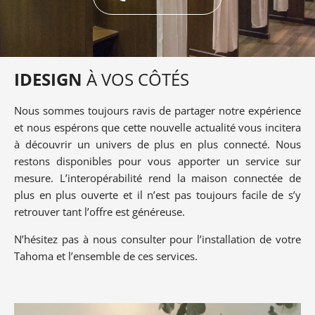
IDESIGN
À VOS CÔTÉS
Nous sommes toujours ravis de partager notre expérience
et nous espérons que cette nouvelle actualité vous incitera
à découvrir un univers de plus en plus connecté. Nous
restons disponibles pour vous apporter un service sur
mesure. L’interopérabilité rend la maison connectée de
plus en plus ouverte et il n’est pas toujours facile de s’y
retrouver tant l’offre est généreuse.
N’hésitez pas à nous consulter pour l’installation de votre
Tahoma et l’ensemble de ces services.