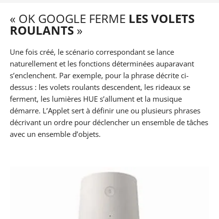
« OK GOOGLE FERME
LES VOLETS
ROULANTS
»
Une fois créé, le scénario correspondant se lance
naturellement et les fonctions déterminées auparavant
s’enclenchent. Par exemple, pour la phrase décrite ci-
dessus : les volets roulants descendent, les rideaux se
ferment, les lumières HUE s’allument et la musique
démarre. L’Applet sert à définir une ou plusieurs phrases
décrivant un ordre pour déclencher un ensemble de tâches
avec un ensemble d’objets.