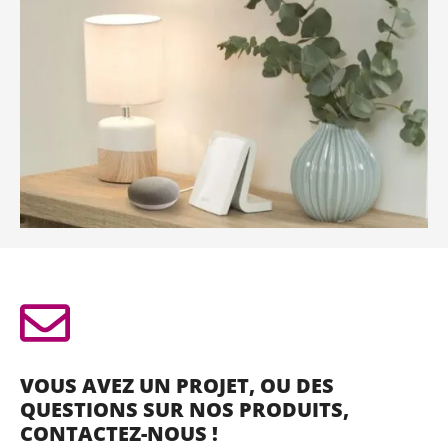
VOUS AVEZ UN PROJET, OU DES
QUESTIONS SUR NOS PRODUITS,
CONTACTEZ-NOUS !