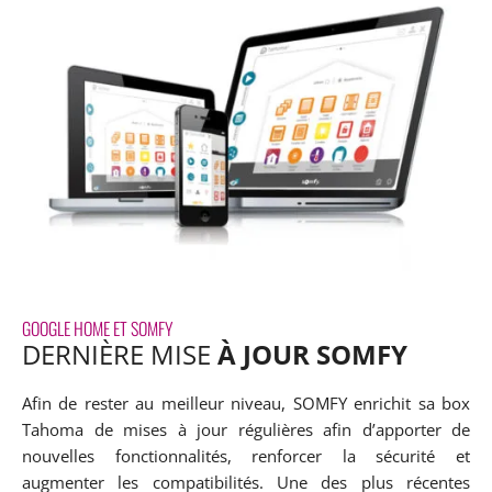
GOOGLE HOME ET SOMFY
DERNIÈRE MISE
À JOUR SOMFY
Afin de rester au meilleur niveau, SOMFY enrichit sa box
Tahoma de mises à jour régulières afin d’apporter de
nouvelles fonctionnalités, renforcer la sécurité et
augmenter les compatibilités. Une des plus récentes