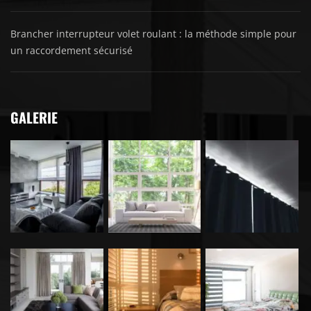
Brancher interrupteur volet roulant : la méthode simple pour
un raccordement sécurisé
GALERIE