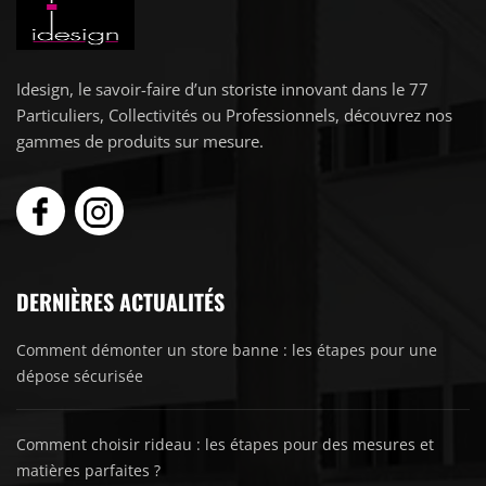
Idesign, le savoir-faire d’un storiste innovant dans le 77
Particuliers, Collectivités ou Professionnels, découvrez nos
gammes de produits sur mesure.
DERNIÈRES ACTUALITÉS
Comment démonter un store banne : les étapes pour une
dépose sécurisée
Comment choisir rideau : les étapes pour des mesures et
matières parfaites ?