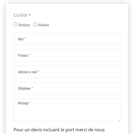
Civilité *
Monsieur
Madame
Pour un devis incluant le port merci de nous