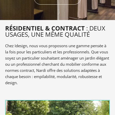
RÉSIDENTIEL & CONTRACT
: DEUX
USAGES, UNE MÊME QUALITÉ
Chez Idesign, nous vous proposons une gamme pensée à
la fois pour les particuliers et les professionnels. Que vous
soyez un particulier souhaitant aménager un jardin élégant
ou un professionnel cherchant du mobilier conforme aux
normes contract, Nardi offre des solutions adaptées à
chaque besoin : empilabilité, modularité, robustesse et
design.