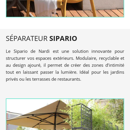
SÉPARATEUR
SIPARIO
Le Sipario de Nardi est une solution innovante pour
structurer vos espaces extérieurs. Modulaire, recyclable et
au design ajouré, il permet de créer des zones d’intimité
tout en laissant passer la lumière. Idéal pour les jardins
privés ou les terrasses de restaurants.