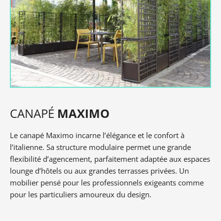
CANAPÉ
MAXIMO
Le canapé Maximo incarne l’élégance et le confort à
l’italienne. Sa structure modulaire permet une grande
flexibilité d’agencement, parfaitement adaptée aux espaces
lounge d’hôtels ou aux grandes terrasses privées. Un
mobilier pensé pour les professionnels exigeants comme
pour les particuliers amoureux du design.