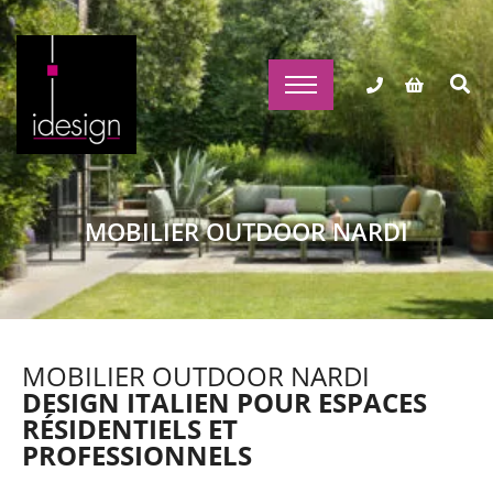
MOBILIER OUTDOOR NARDI
MOBILIER OUTDOOR NARDI
DESIGN ITALIEN POUR ESPACES
RÉSIDENTIELS ET
PROFESSIONNELS