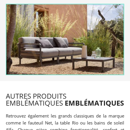
AUTRES PRODUITS
EMBLÉMATIQUES
EMBLÉMATIQUES
Retrouvez également les grands classiques de la marque
comme le fauteuil Net, la table Rio ou les bains de soleil
Alfa. Chaque pièce combine fonctionnalité, confort et