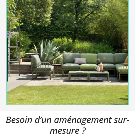
Besoin d’un aménagement sur-
mesure ?