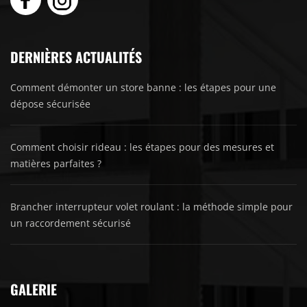
DERNIÈRES ACTUALITÉS
Comment démonter un store banne : les étapes pour une
dépose sécurisée
Comment choisir rideau : les étapes pour des mesures et
matières parfaites ?
Brancher interrupteur volet roulant : la méthode simple pour
un raccordement sécurisé
GALERIE