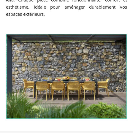
esthétisme, idéale pour aménager durablement vos
espaces extérieurs.