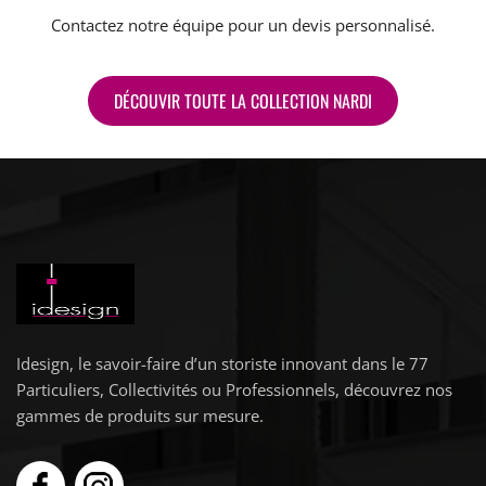
Contactez notre équipe pour un devis personnalisé.
DÉCOUVIR TOUTE LA COLLECTION NARDI
Idesign, le savoir-faire d’un storiste innovant dans le 77
Particuliers, Collectivités ou Professionnels, découvrez nos
gammes de produits sur mesure.