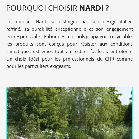
POURQUOI CHOISIR
NARDI ?
Le mobilier Nardi se distingue par son design italien
raffiné, sa durabilité exceptionnelle et son engagement
écoresponsable. Fabriqués en polypropylène recyclable,
les produits sont conçus pour résister aux conditions
climatiques extrêmes tout en restant faciles à entretenir.
Un choix idéal pour les professionnels du CHR comme
pour les particuliers exigeants.