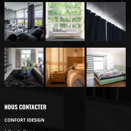
NOUS CONTACTER
CONFORT IDESIGN