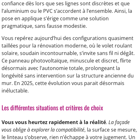
confiance dès lors que ses lignes sont discrètes et que
l’aluminium ou le PVC s’accordent à l’ensemble. Ainsi, la
pose en applique s’érige comme une solution
pragmatique, sans fausse modestie.
Vous repérez aujourd’hui des configurations quasiment
taillées pour la rénovation moderne, où le volet roulant
solaire, soudain incontournable, s’invite sans fil ni dégât.
Ce panneau photovoltaïque, minuscule et discret, flirte
désormais avec l’autonomie totale, prolongeant la
longévité sans intervention sur la structure ancienne du
mur. En 2025, cette évolution vous parait désormais
inéluctable.
Les différentes situations et critères de choix
Vous vous heurtez rapidement à la réalité
.
La façade
vous oblige à explorer la compatibilité
, la surface se mesure,
le linteau s’observe, rien n’échappe à votre jugement. Un