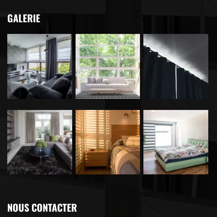
GALERIE
NOUS CONTACTER