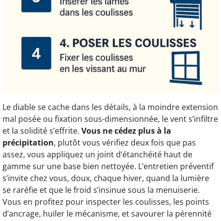
Le diable se cache dans les détails, à la moindre extension
mal posée ou fixation sous-dimensionnée, le vent s’infiltre
et la solidité s’effrite.
Vous ne cédez plus à la
précipitation
, plutôt vous vérifiez deux fois que pas
assez, vous appliquez un joint d’étanchéité haut de
gamme sur une base bien nettoyée. L’entretien préventif
s’invite chez vous, doux, chaque hiver, quand la lumière
se raréfie et que le froid s’insinue sous la menuiserie.
Vous en profitez pour inspecter les coulisses, les points
d’ancrage, huiler le mécanisme, et savourer la pérennité