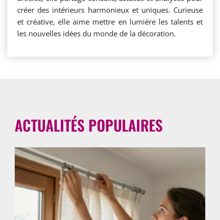
créer des intérieurs harmonieux et uniques. Curieuse
et créative, elle aime mettre en lumière les talents et
les nouvelles idées du monde de la décoration.
ACTUALITÉS POPULAIRES