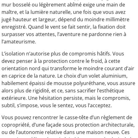
mur bosselé ou légèrement abîmé exige une main de
maître, et la lumière naturelle, une fois que vous avez
jugé hauteur et largeur, dépend du moindre millimètre
enregistré. Quand le vent se fait sentir, la fixation doit
surpasser vos attentes, l’aventure ne pardonne rien à
l’amateurisme.
L’isolation n’autorise plus de compromis hâtifs. Vous
devez penser à la protection contre le froid, à cette
orientation nord qui transforme le moindre courant d’air
en caprice de la nature. Le choix d’un volet aluminium,
habilement épaissi de mousse polyuréthane, vous assure
alors plus de rigidité, et ce, sans sacrifier l’esthétique
extérieure. Une hésitation persiste, mais le compromis,
subtil, s’impose, vous le sentez, vous l’acceptez.
Vous pouvez rencontrer le casse-tête d’un règlement de
copropriété, d’une façade sous protection architecturale,
ou de l’autonomie relative dans une maison neuve. Ces