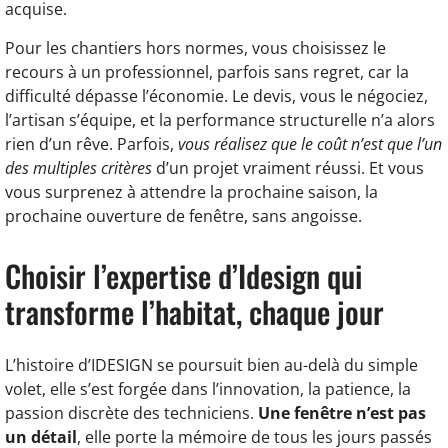
acquise.
Pour les chantiers hors normes, vous choisissez le
recours à un professionnel, parfois sans regret, car la
difficulté dépasse l’économie. Le devis, vous le négociez,
l’artisan s’équipe, et la performance structurelle n’a alors
rien d’un rêve. Parfois,
vous réalisez que le coût n’est que l’un
des multiples critères
d’un projet vraiment réussi. Et vous
vous surprenez à attendre la prochaine saison, la
prochaine ouverture de fenêtre, sans angoisse.
Choisir l’expertise d’Idesign qui
transforme l’habitat, chaque jour
L’histoire d’IDESIGN se poursuit bien au-delà du simple
volet, elle s’est forgée dans l’innovation, la patience, la
passion discrète des techniciens.
Une fenêtre n’est pas
un détail
, elle porte la mémoire de tous les jours passés