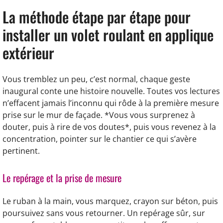
La méthode étape par étape pour
installer un volet roulant en applique
extérieur
Vous tremblez un peu, c’est normal, chaque geste
inaugural conte une histoire nouvelle. Toutes vos lectures
n’effacent jamais l’inconnu qui rôde à la première mesure
prise sur le mur de façade. *Vous vous surprenez à
douter, puis à rire de vos doutes*, puis vous revenez à la
concentration, pointer sur le chantier ce qui s’avère
pertinent.
Le repérage et la prise de mesure
Le ruban à la main, vous marquez, crayon sur béton, puis
poursuivez sans vous retourner. Un repérage sûr, sur