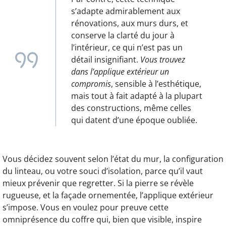
s’adapte admirablement aux
rénovations, aux murs durs, et
conserve la clarté du jour à
l’intérieur, ce qui n’est pas un
détail insignifiant.
Vous trouvez
dans l’applique extérieur un
compromis
, sensible à l’esthétique,
mais tout à fait adapté à la plupart
des constructions, même celles
qui datent d’une époque oubliée.
Vous décidez souvent selon l’état du mur, la configuration
du linteau, ou votre souci d’isolation, parce qu’il vaut
mieux prévenir que regretter. Si la pierre se révèle
rugueuse, et la façade ornementée, l’applique extérieur
s’impose. Vous en voulez pour preuve cette
omniprésence du coffre qui, bien que visible, inspire