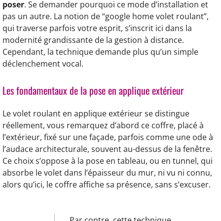
poser
. Se demander pourquoi ce mode d’installation et
pas un autre. La notion de “google home volet roulant”,
qui traverse parfois votre esprit, s’inscrit ici dans la
modernité grandissante de la gestion à distance.
Cependant, la technique demande plus qu’un simple
déclenchement vocal.
Les fondamentaux de la pose en applique extérieur
Le volet roulant en applique extérieur se distingue
réellement, vous remarquez d’abord ce coffre, placé à
l’extérieur, fixé sur une façade, parfois comme une ode à
l’audace architecturale, souvent au-dessus de la fenêtre.
Ce choix s’oppose à la pose en tableau, ou en tunnel, qui
absorbe le volet dans l’épaisseur du mur, ni vu ni connu,
alors qu’ici, le coffre affiche sa présence, sans s’excuser.
Par contre, cette technique