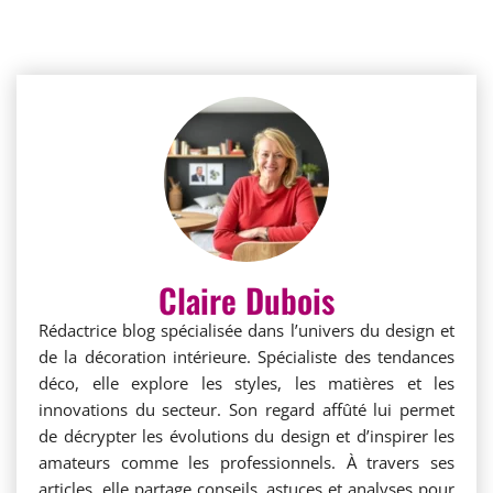
Claire Dubois
Rédactrice blog spécialisée dans l’univers du design et
de la décoration intérieure. Spécialiste des tendances
déco, elle explore les styles, les matières et les
innovations du secteur. Son regard affûté lui permet
de décrypter les évolutions du design et d’inspirer les
amateurs comme les professionnels. À travers ses
articles, elle partage conseils, astuces et analyses pour