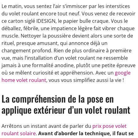
Le matin, vous sentez l’air s’immiscer par les interstices
du volet roulant encore tout neuf. Vous venez de recevoir
ce carton siglé IDESIGN, le papier bulle craque. Vous le
déballez, fébrile, une impatience légère fait vibrer chaque
muscle. Nettoyer la poussière devient alors une sorte de
rituel, presque amusant, qui annonce déjà un
changement profond. Rien de plus ordinaire à première
vue, mais l’installation d’un volet roulant ne ressemble
jamais à une formalité anodine, plutôt une petite épreuve
où se mêlent curiosité et appréhension. Avec un
google
home volet roulant
, vous vous simplifiez aussi la vie !
La compréhension de la pose en
applique extérieur d’un volet roulant
Arrêtons un instant avant de parler du
prix pose volet
roulant solaire
.
Avant d’aborder la technique, il faut se