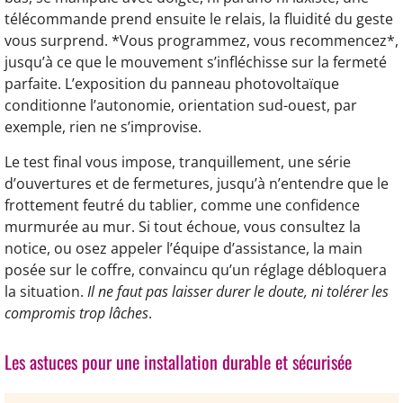
télécommande prend ensuite le relais, la fluidité du geste
vous surprend. *Vous programmez, vous recommencez*,
jusqu’à ce que le mouvement s’infléchisse sur la fermeté
parfaite. L’exposition du panneau photovoltaïque
conditionne l’autonomie, orientation sud-ouest, par
exemple, rien ne s’improvise.
Le test final vous impose, tranquillement, une série
d’ouvertures et de fermetures, jusqu’à n’entendre que le
frottement feutré du tablier, comme une confidence
murmurée au mur. Si tout échoue, vous consultez la
notice, ou osez appeler l’équipe d’assistance, la main
posée sur le coffre, convaincu qu’un réglage débloquera
la situation.
Il ne faut pas laisser durer le doute, ni tolérer les
compromis trop lâches
.
Les astuces pour une installation durable et sécurisée