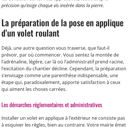
précision qu’exige chaque vis insérée dans la pierre
.
La préparation de la pose en applique
d’un volet roulant
Déjà, une autre question vous traverse, que faut-il
prévoir, par où commencer. Vous sentez la montée de
l’adrénaline, légère, car là où l’administratif prend racine,
l’excitation du chantier décline. Cependant, la préparation
s’envisage comme une parenthèse indispensable, une
étape qui, paradoxalement, apporte satisfaction à ceux
qui aiment les choses carrées.
Les démarches réglementaires et administratives
Installer un volet en applique à l’extérieur ne consiste pas
à esquiver les règles, bien au contraire. Votre mairie émet