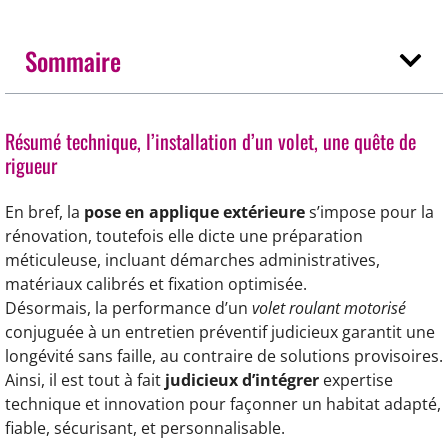
Sommaire
Résumé technique, l’installation d’un volet, une quête de
rigueur
En bref, la
pose en applique extérieure
s’impose pour la
rénovation, toutefois elle dicte une préparation
méticuleuse, incluant démarches administratives,
matériaux calibrés et fixation optimisée.
Désormais, la performance d’un
volet roulant motorisé
conjuguée à un entretien préventif judicieux garantit une
longévité sans faille, au contraire de solutions provisoires.
Ainsi, il est tout à fait
judicieux d’intégrer
expertise
technique et innovation pour façonner un habitat adapté,
fiable, sécurisant, et personnalisable.