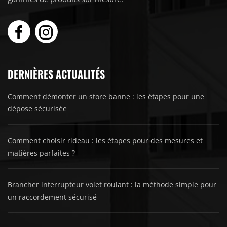
DERNIÈRES ACTUALITÉS
Comment démonter un store banne : les étapes pour une
dépose sécurisée
Comment choisir rideau : les étapes pour des mesures et
matières parfaites ?
Brancher interrupteur volet roulant : la méthode simple pour
un raccordement sécurisé