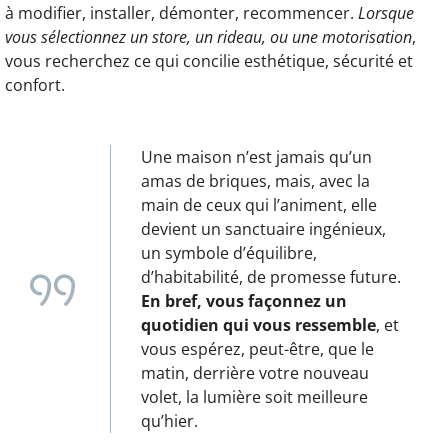
à modifier, installer, démonter, recommencer.
Lorsque
vous sélectionnez un store, un rideau, ou une motorisation
,
vous recherchez ce qui concilie esthétique, sécurité et
confort.
Une maison n’est jamais qu’un
amas de briques, mais, avec la
main de ceux qui l’animent, elle
devient un sanctuaire ingénieux,
un symbole d’équilibre,
d’habitabilité, de promesse future.
En bref, vous façonnez un
quotidien qui vous ressemble
, et
vous espérez, peut-être, que le
matin, derrière votre nouveau
volet, la lumière soit meilleure
qu’hier.