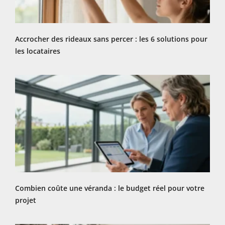
Accrocher des rideaux sans percer : les 6 solutions pour
les locataires
Combien coûte une véranda : le budget réel pour votre
projet