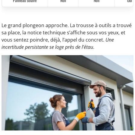
Panneau solaire
Non
Non
Oui
Le grand plongeon approche. La trousse à outils a trouvé
sa place, la notice technique s’affiche sous vos yeux, et
vous sentez poindre, déjà, l’appel du concret.
Une
incertitude persistante se loge près de l’étau
.