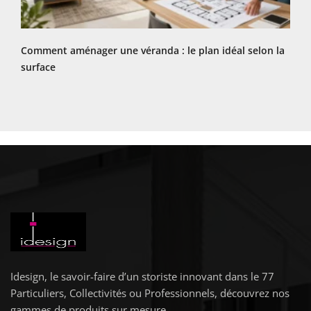
Comment aménager une véranda : le plan idéal selon la
surface
Idesign, le savoir-faire d’un storiste innovant dans le 77
Particuliers, Collectivités ou Professionnels, découvrez nos
gammes de produits sur mesure.