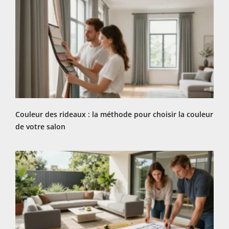
Couleur des rideaux : la méthode pour choisir la couleur
de votre salon